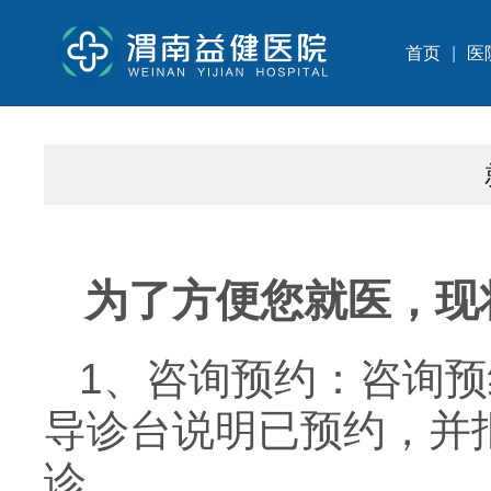
首页
|
医
为了方便您就医，现
1、咨询预约：咨询
导诊台说明已预约，并
诊。