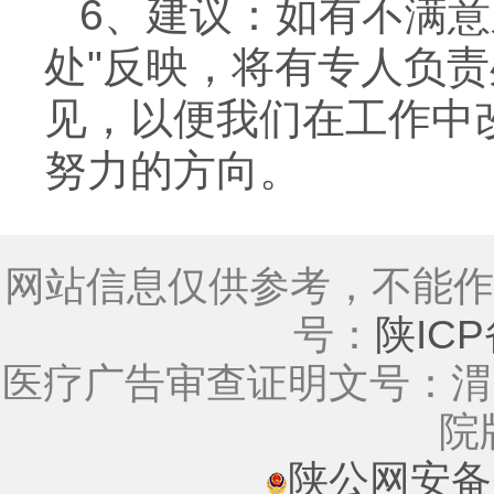
6、建议：如有不满意
处"反映，将有专人负
见，以便我们在工作中
努力的方向。
网站信息仅供参考，不能作
号：
陕ICP
医疗广告审查证明文号：渭医
院
陕公网安备61