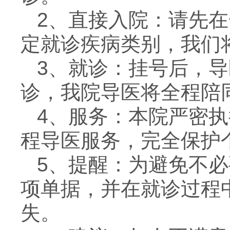
2、直接入院：请先
定就诊疾病类别，我们
3、就诊：挂号后，
诊，我院导医将全程陪
4、服务：本院严密执
程导医服务，完全保护
5、提醒：为避免不
项单据，并在就诊过程
失。